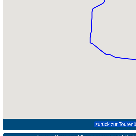
zurück zur Tourenü