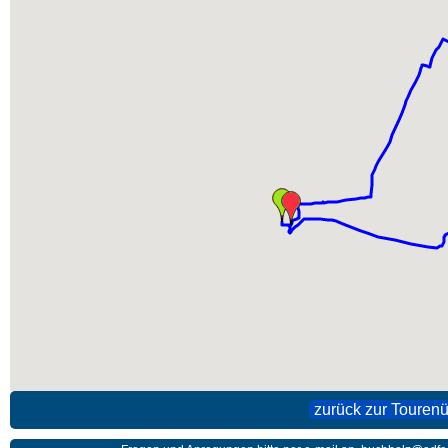
zurück zur Tourenü