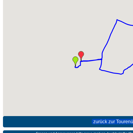
zurück zur Tourenü