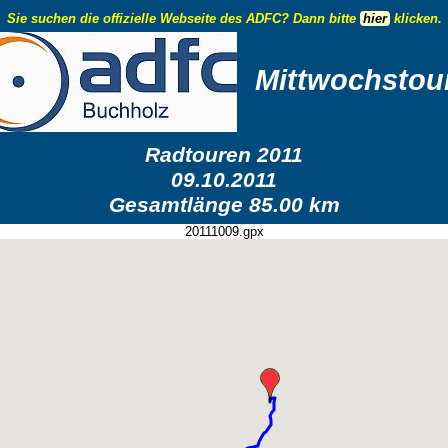
Sie suchen die offizielle Webseite des ADFC? Dann bitte
hier
klicken.
Mittwochstou
Radtouren 2011
09.10.2011
Gesamtlänge 85.00 km
20111009.gpx