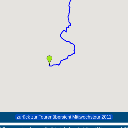
zurück zur Tourenübersicht Mittwochstour 2011