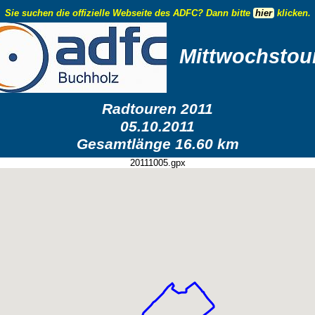
Sie suchen die offizielle Webseite des ADFC? Dann bitte
hier
klicken.
Mittwochstou
Radtouren 2011
05.10.2011
Gesamtlänge 16.60 km
20111005.gpx