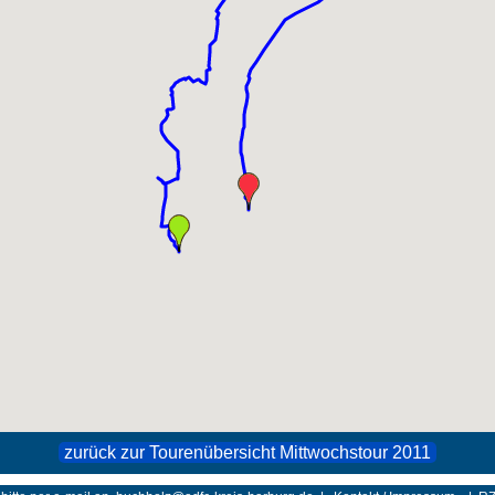
zurück zur Tourenübersicht Mittwochstour 2011