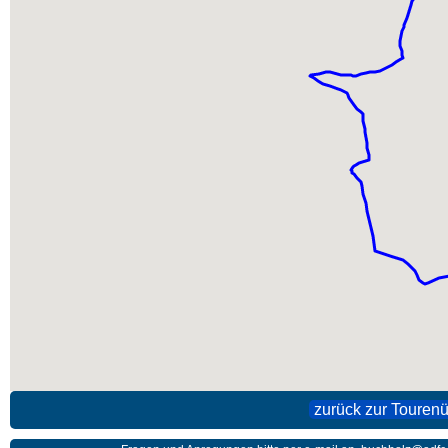
zurück zur Tourenü