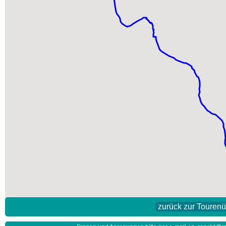
zurück zur Touren