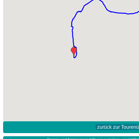
zurück zur Touren