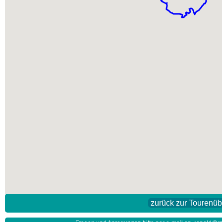
zurück zur Tourenüb