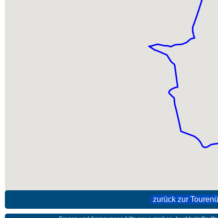
zurück zur Tourenü