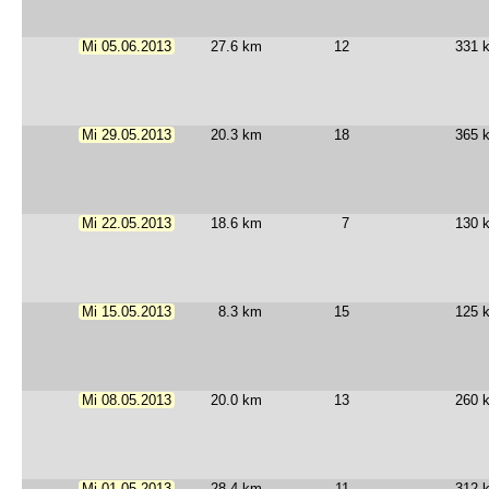
Mi 05.06.2013
27.6 km
12
331 
Mi 29.05.2013
20.3 km
18
365 
Mi 22.05.2013
18.6 km
7
130 
Mi 15.05.2013
8.3 km
15
125 
Mi 08.05.2013
20.0 km
13
260 
Mi 01.05.2013
28.4 km
11
312 