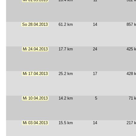
So 28.04.2013
61.2 km
14
857 
Mi 24.04.2013
17.7 km
24
425 
Mi 17.04.2013
25.2 km
17
428 
Mi 10.04.2013
14.2 km
5
71 
Mi 03.04.2013
15.5 km
14
217 