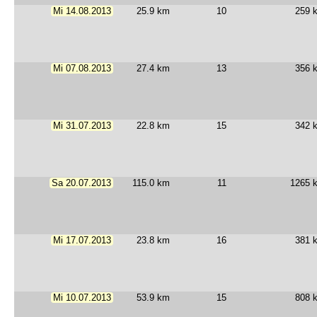
Mi 14.08.2013
25.9 km
10
259 
Mi 07.08.2013
27.4 km
13
356 
Mi 31.07.2013
22.8 km
15
342 
Sa 20.07.2013
115.0 km
11
1265 
Mi 17.07.2013
23.8 km
16
381 
Mi 10.07.2013
53.9 km
15
808 