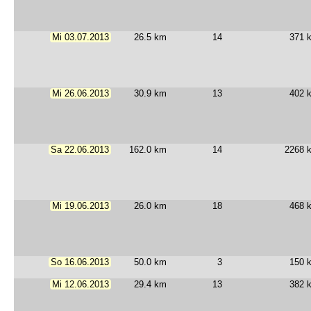
Mi 03.07.2013
26.5 km
14
371 
Mi 26.06.2013
30.9 km
13
402 
Sa 22.06.2013
162.0 km
14
2268 
Mi 19.06.2013
26.0 km
18
468 
So 16.06.2013
50.0 km
3
150 
Mi 12.06.2013
29.4 km
13
382 