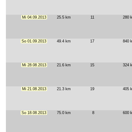
Mi 04.09.2013
25.5 km
11
280 
So 01.09.2013
49.4 km
17
840 
Mi 28.08.2013
21.6 km
15
324 
Mi 21.08.2013
21.3 km
19
405 
So 18.08.2013
75.0 km
8
600 